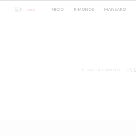
INICIO
KIMONOS
MANSAKO
<
Pub
ANTERIORMENTE