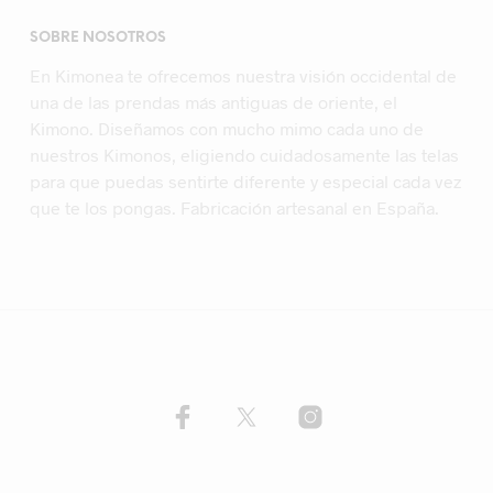
SOBRE NOSOTROS
En Kimonea te ofrecemos nuestra visión occidental de
una de las prendas más antiguas de oriente, el
Kimono. Diseñamos con mucho mimo cada uno de
nuestros Kimonos, eligiendo cuidadosamente las telas
para que puedas sentirte diferente y especial cada vez
que te los pongas. Fabricación artesanal en España.