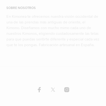
SOBRE NOSOTROS
En Kimonea te ofrecemos nuestra visión occidental de
una de las prendas más antiguas de oriente, el
Kimono. Diseñamos con mucho mimo cada uno de
nuestros Kimonos, eligiendo cuidadosamente las telas
para que puedas sentirte diferente y especial cada vez
que te los pongas. Fabricación artesanal en España.