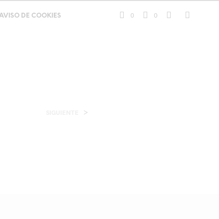
0
0
AVISO DE COOKIES
>
SIGUIENTE