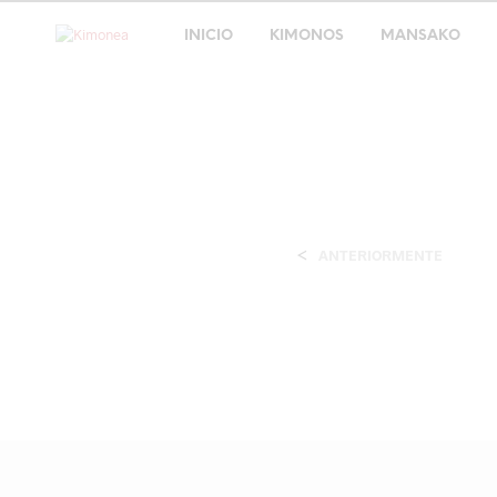
INICIO
KIMONOS
MANSAKO
<
ANTERIORMENTE