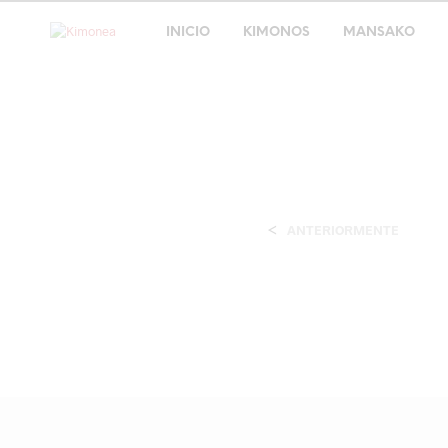
INICIO
KIMONOS
MANSAKO
<
ANTERIORMENTE