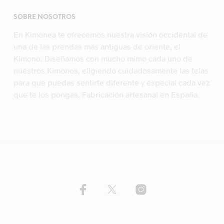
SOBRE NOSOTROS
En Kimonea te ofrecemos nuestra visión occidental de
una de las prendas más antiguas de oriente, el
Kimono. Diseñamos con mucho mimo cada uno de
nuestros Kimonos, eligiendo cuidadosamente las telas
para que puedas sentirte diferente y especial cada vez
que te los pongas. Fabricación artesanal en España.