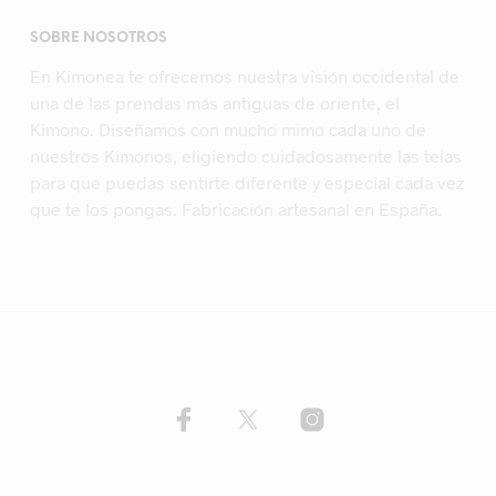
SOBRE NOSOTROS
En Kimonea te ofrecemos nuestra visión occidental de
una de las prendas más antiguas de oriente, el
Kimono. Diseñamos con mucho mimo cada uno de
nuestros Kimonos, eligiendo cuidadosamente las telas
para que puedas sentirte diferente y especial cada vez
que te los pongas. Fabricación artesanal en España.