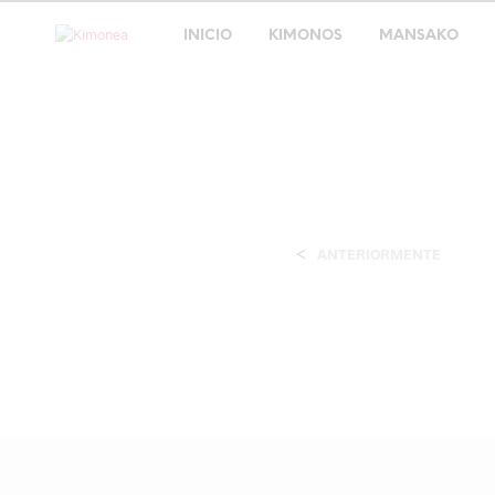
INICIO
KIMONOS
MANSAKO
<
ANTERIORMENTE