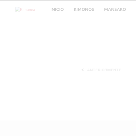
INICIO
KIMONOS
MANSAKO
<
ANTERIORMENTE