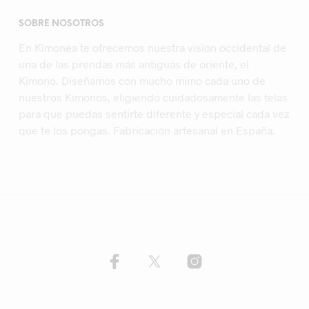
SOBRE NOSOTROS
En Kimonea te ofrecemos nuestra visión occidental de
una de las prendas más antiguas de oriente, el
Kimono. Diseñamos con mucho mimo cada uno de
nuestros Kimonos, eligiendo cuidadosamente las telas
para que puedas sentirte diferente y especial cada vez
que te los pongas. Fabricación artesanal en España.