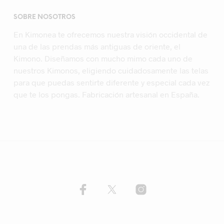
SOBRE NOSOTROS
En Kimonea te ofrecemos nuestra visión occidental de
una de las prendas más antiguas de oriente, el
Kimono. Diseñamos con mucho mimo cada uno de
nuestros Kimonos, eligiendo cuidadosamente las telas
para que puedas sentirte diferente y especial cada vez
que te los pongas. Fabricación artesanal en España.