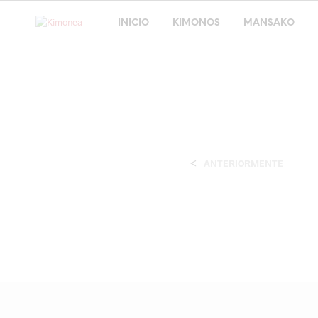
INICIO
KIMONOS
MANSAKO
<
ANTERIORMENTE