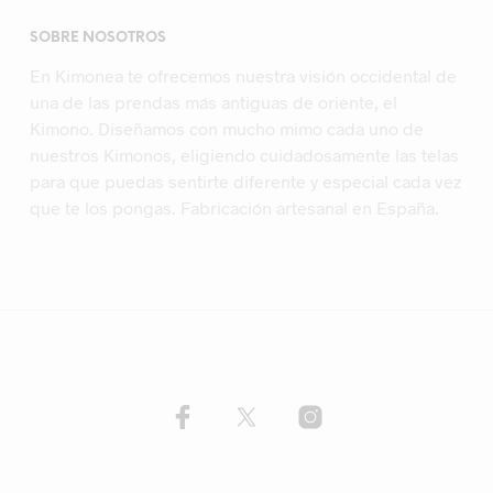
SOBRE NOSOTROS
En Kimonea te ofrecemos nuestra visión occidental de
una de las prendas más antiguas de oriente, el
Kimono. Diseñamos con mucho mimo cada uno de
nuestros Kimonos, eligiendo cuidadosamente las telas
para que puedas sentirte diferente y especial cada vez
que te los pongas. Fabricación artesanal en España.