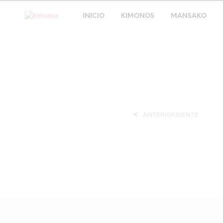
INICIO
KIMONOS
MANSAKO
<
ANTERIORMENTE