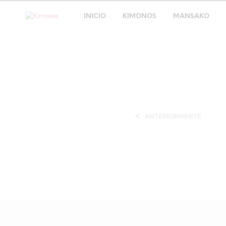
INICIO
KIMONOS
MANSAKO
<
ANTERIORMENTE