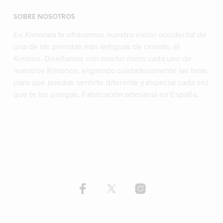
SOBRE NOSOTROS
En Kimonea te ofrecemos nuestra visión occidental de
una de las prendas más antiguas de oriente, el
Kimono. Diseñamos con mucho mimo cada uno de
nuestros Kimonos, eligiendo cuidadosamente las telas
para que puedas sentirte diferente y especial cada vez
que te los pongas. Fabricación artesanal en España.