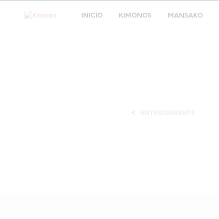
INICIO
KIMONOS
MANSAKO
<
ANTERIORMENTE