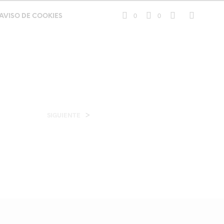
0
0
AVISO DE COOKIES
>
SIGUIENTE