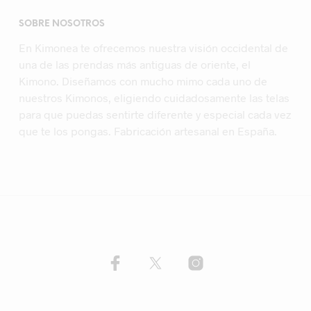
SOBRE NOSOTROS
En Kimonea te ofrecemos nuestra visión occidental de
una de las prendas más antiguas de oriente, el
Kimono. Diseñamos con mucho mimo cada uno de
nuestros Kimonos, eligiendo cuidadosamente las telas
para que puedas sentirte diferente y especial cada vez
que te los pongas. Fabricación artesanal en España.