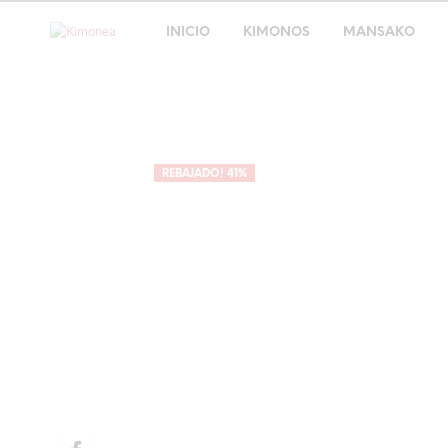
INICIO
KIMONOS
MANSAKO
REBAJADO! 41%