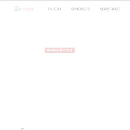
INICIO
KIMONOS
MANSAKO
REBAJADO! 20%