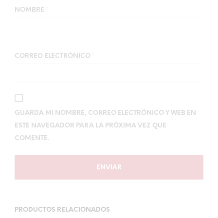
NOMBRE
*
CORREO ELECTRÓNICO
*
GUARDA MI NOMBRE, CORREO ELECTRÓNICO Y WEB EN
ESTE NAVEGADOR PARA LA PRÓXIMA VEZ QUE
COMENTE.
PRODUCTOS RELACIONADOS