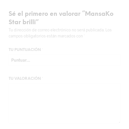
Sé el primero en valorar “MansaKo
Star brilli”
Tu dirección de correo electrónico no será publicada.
Los
campos obligatorios están marcados con
*
TU PUNTUACIÓN
*
TU VALORACIÓN
*