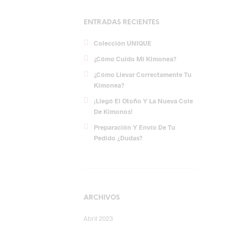
ENTRADAS RECIENTES
Colección UNIQUE
¿Cómo Cuido Mi Kimonea?
¿Cómo Llevar Correctamente Tu
Kimonea?
¡Llegó El Otoño Y La Nueva Cole
De Kimonos!
Preparación Y Envío De Tu
Pedido ¿dudas?
ARCHIVOS
Abril 2023