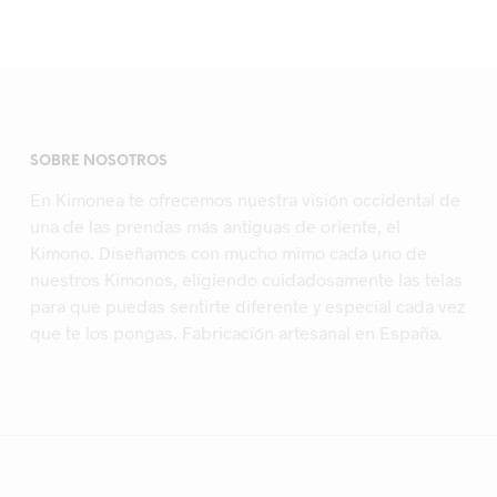
SOBRE NOSOTROS
En Kimonea te ofrecemos nuestra visión occidental de
una de las prendas más antiguas de oriente, el
Kimono. Diseñamos con mucho mimo cada uno de
nuestros Kimonos, eligiendo cuidadosamente las telas
para que puedas sentirte diferente y especial cada vez
que te los pongas. Fabricación artesanal en España.