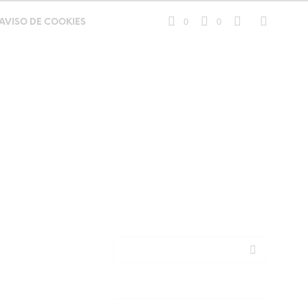
0
0
AVISO DE COOKIES