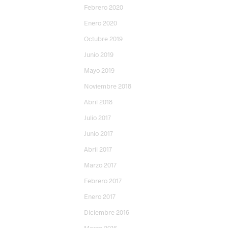
Febrero 2020
Enero 2020
Octubre 2019
Junio 2019
Mayo 2019
Noviembre 2018
Abril 2018
Julio 2017
Junio 2017
Abril 2017
Marzo 2017
Febrero 2017
Enero 2017
Diciembre 2016