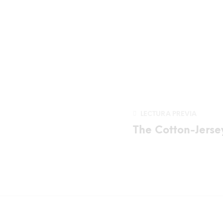
LECTURA PREVIA
The Cotton-Jerse