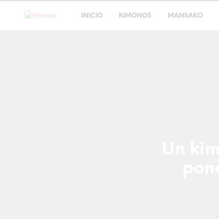
INICIO
KIMONOS
MANSAKO
Un kim
pon