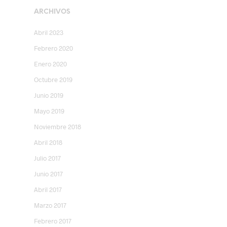
ARCHIVOS
Abril 2023
Febrero 2020
Enero 2020
Octubre 2019
Junio 2019
Mayo 2019
Noviembre 2018
Abril 2018
Julio 2017
Junio 2017
Abril 2017
Marzo 2017
Febrero 2017