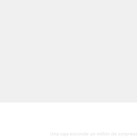
Una caja esconde un millón de sorpresas