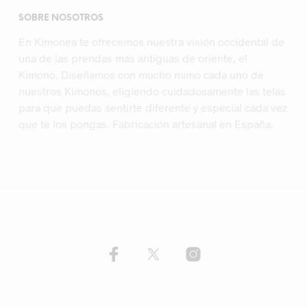
SOBRE NOSOTROS
En Kimonea te ofrecemos nuestra visión occidental de
una de las prendas más antiguas de oriente, el
Kimono. Diseñamos con mucho mimo cada uno de
nuestros Kimonos, eligiendo cuidadosamente las telas
para que puedas sentirte diferente y especial cada vez
que te los pongas. Fabricación artesanal en España.