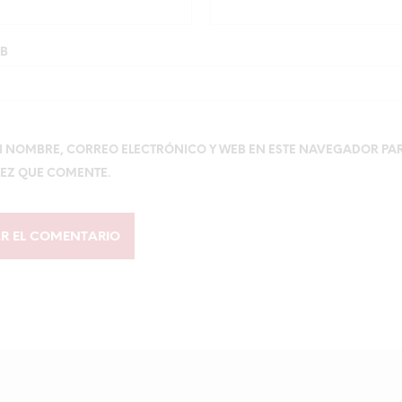
EB
 NOMBRE, CORREO ELECTRÓNICO Y WEB EN ESTE NAVEGADOR PA
EZ QUE COMENTE.