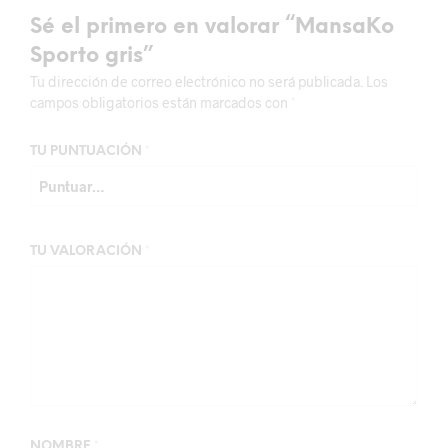
Sé el primero en valorar “MansaKo
Sporto gris”
Tu dirección de correo electrónico no será publicada.
Los
campos obligatorios están marcados con
*
TU PUNTUACIÓN
*
TU VALORACIÓN
*
NOMBRE
*