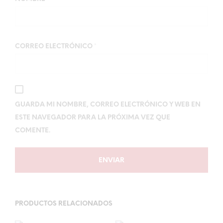
CORREO ELECTRÓNICO
*
GUARDA MI NOMBRE, CORREO ELECTRÓNICO Y WEB EN
ESTE NAVEGADOR PARA LA PRÓXIMA VEZ QUE
COMENTE.
PRODUCTOS RELACIONADOS