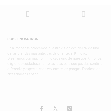
SOBRE NOSOTROS
En Kimonea te ofrecemos nuestra visión occidental de una
de las prendas más antiguas de oriente, el Kimono.
Diseñamos con mucho mimo cada uno de nuestros Kimonos,
eligiendo cuidadosamente las telas para que puedas sentirte
diferente y especial cada vez que te los pongas. Fabricación
artesanal en España.