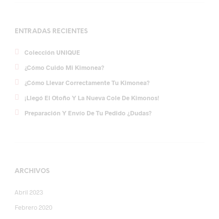
ENTRADAS RECIENTES
Colección UNIQUE
¿Cómo Cuido Mi Kimonea?
¿Cómo Llevar Correctamente Tu Kimonea?
¡Llegó El Otoño Y La Nueva Cole De Kimonos!
Preparación Y Envío De Tu Pedido ¿dudas?
ARCHIVOS
Abril 2023
Febrero 2020