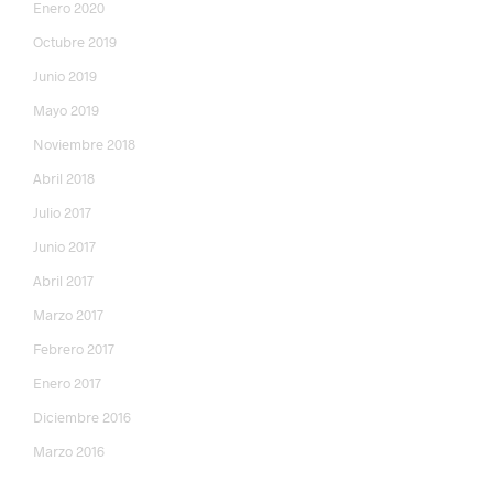
Enero 2020
Octubre 2019
Junio 2019
Mayo 2019
Noviembre 2018
Abril 2018
Julio 2017
Junio 2017
Abril 2017
Marzo 2017
Febrero 2017
Enero 2017
Diciembre 2016
Marzo 2016